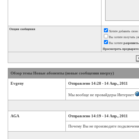
Опции сообщения
Хотите добавить свою 
Вы хотите получать ув
Вы хотите
разрешить
Просмотреть предварите
Обзор темы Новые абоненты (новые сообщения вверху)
Evgeny
Отправлено 14:28 - 14 Апр., 2011
Мы вообще не провайдеры Интернет
AGA
Отправлено 14:19 - 14 Апр., 2011
Почему Вы не производите подключение