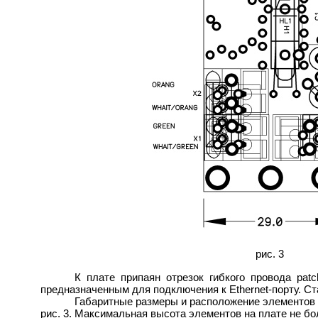
рис. 3
К плате припаян отрезок гибкого провода patc
предназначенным для подключения к Ethernet-порту. Ст
Габаритные размеры и расположение элементов 
рис. 3. Максимальная высота элементов на плате не бо