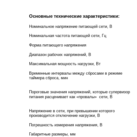
Основные технические характеристики:
Номинальное напряжение питающей сети, В
Номинальная частота питающей сети, Гц
Форма питающего напряжения
Диапазон рабочих напряжений, В
Максимальная мощность нагрузки, Вт
Временные интервалы между сбросами в режиме
таймера сброса, мин
Пороговые значения напряжений, которые супервизор
питания расценивает как «провалы» сети, В
Напряжение в сети, при превышении которого
производится отключение нагрузки, В
Погрешность измерения напряжения, В
Габаритные размеры, мм