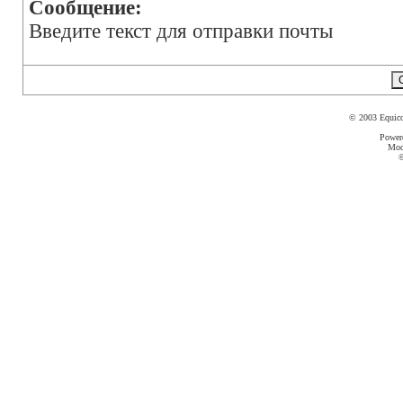
Сообщение:
Введите текст для отправки почты
© 2003 Equic
Power
Mod
©