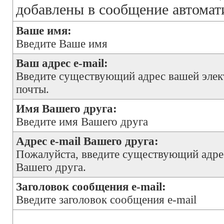
добавлены в сообщение автомат
Ваше имя:
Введите Ваше имя
Ваш адрес e-mail:
Введите существующий адрес вашей эле
почты.
Имя Вашего друга:
Введите имя Вашего друга
Адрес e-mail Вашего друга:
Пожалуйста, введите существующий адрес
Вашего друга.
Заголовок сообщения e-mail:
Введите заголовок сообщения e-mail