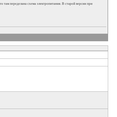
то там переделана схема электропитания. В старой версии при